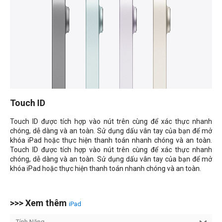
Touch ID
Touch ID được tích hợp vào nút trên cùng để xác thực nhanh
chóng, dễ dàng và an toàn. Sử dụng dấu vân tay của bạn để mở
khóa iPad hoặc thực hiện thanh toán nhanh chóng và an toàn.
Touch ID được tích hợp vào nút trên cùng để xác thực nhanh
chóng, dễ dàng và an toàn. Sử dụng dấu vân tay của bạn để mở
khóa iPad hoặc thực hiện thanh toán nhanh chóng và an toàn.
>>> Xem thêm
iPad
Tính Năng