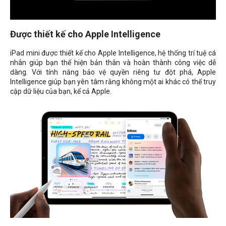
Được thiết kế cho Apple Intelligence
iPad mini được thiết kế cho Apple Intelligence, hệ thống trí tuệ cá
nhân giúp bạn thể hiện bản thân và hoàn thành công việc dễ
dàng. Với tính năng bảo vệ quyền riêng tư đột phá, Apple
Intelligence giúp bạn yên tâm rằng không một ai khác có thể truy
cập dữ liệu của bạn, kể cả Apple.