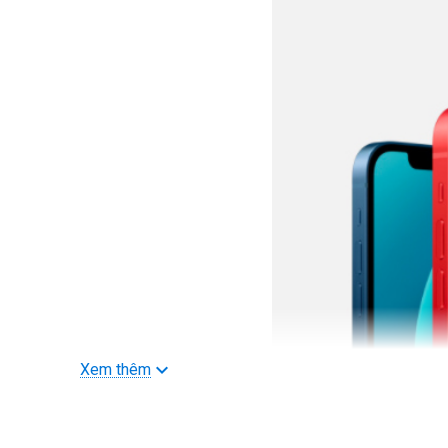
Xem thêm