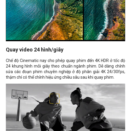
Quay video 24 hình/giây
Chế độ Cinematic nay cho phép quay phim đến 4K HDR ở tốc độ
24 khung hình mỗi giây theo chuẩn ngành phim. Dễ dàng chỉnh
sửa các đoạn phim chuyên nghiệp ở độ phân giải 4K 24/30fps,
thậm chí có thể chỉnh hiệu ứng chiều sâu sau khi quay phim.