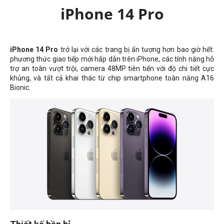
iPhone 14 Pro
iPhone 14 Pro
trở lại với các trang bị ấn tượng hơn bao giờ hết:
phương thức giao tiếp mới hấp dẫn trên iPhone, các tính năng hỗ
trợ an toàn vượt trội, camera 48MP tiên tiến với độ chi tiết cực
khủng, và tất cả khai thác từ chip smartphone toàn năng A16
Bionic.