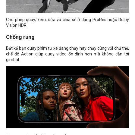
Cho phép quay, xem, sửa và chia sẻ ở dạng ProRes hoặc Dolby
Vision HDR.
Chống rung
Bất kể bạn quay phim từ xe đang chạy hay chạy cùng với chủ thể,
chế độ Action giúp quay video ổn định hơn mà không cần tới
gimbal.