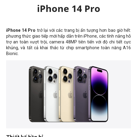
iPhone 14 Pro
iPhone 14 Pro
trở lại với các trang bị ấn tượng hơn bao giờ hết:
phương thức giao tiếp mới hấp dẫn trên iPhone, các tính năng hỗ
trợ an toàn vượt trội, camera 48MP tiên tiến với độ chi tiết cực
khủng, và tất cả khai thác từ chip smartphone toàn năng A16
Bionic.