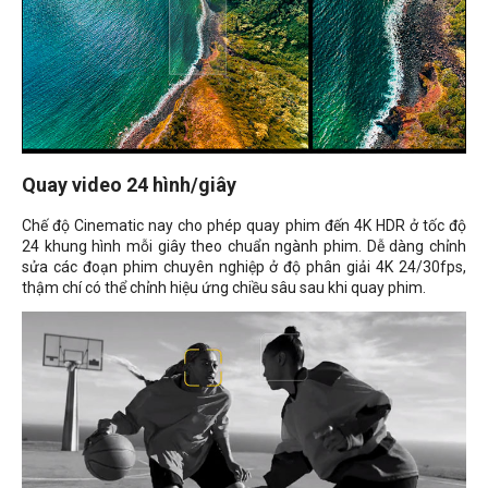
Quay video 24 hình/giây
Chế độ Cinematic nay cho phép quay phim đến 4K HDR ở tốc độ
24 khung hình mỗi giây theo chuẩn ngành phim. Dễ dàng chỉnh
sửa các đoạn phim chuyên nghiệp ở độ phân giải 4K 24/30fps,
thậm chí có thể chỉnh hiệu ứng chiều sâu sau khi quay phim.