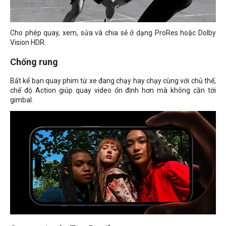
Cho phép quay, xem, sửa và chia sẻ ở dạng ProRes hoặc Dolby
Vision HDR.
Chống rung
Bất kể bạn quay phim từ xe đang chạy hay chạy cùng với chủ thể,
chế độ Action giúp quay video ổn định hơn mà không cần tới
gimbal.