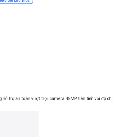
g hỗ trợ an toàn vượt trội, camera 48MP tiên tiến với độ chi