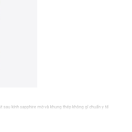
ặt sau kính sapphire mờ và khung thép không gỉ chuẩn y tế