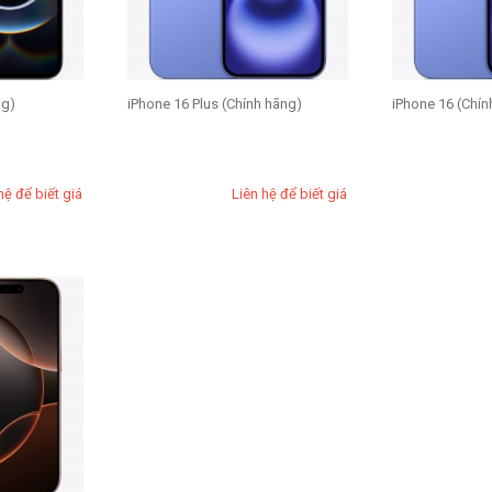
ng)
iPhone 16 Plus (Chính hãng)
iPhone 16 (Chín
hệ để biết giá
Liên hệ để biết giá