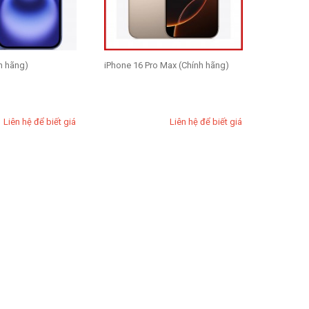
h hãng)
iPhone 16 Pro Max (Chính hãng)
Liên hệ để biết giá
Liên hệ để biết giá