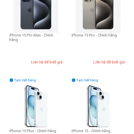
iPhone 15 Pro Max - Chính
iPhone 15 Pro - Chính hãng
hãng
Liên hệ để biết giá
Liên hệ để biết giá


Tạm hết hàng
Tạm hết hàng
iPhone 15 Plus - Chính hãng
iPhone 15 - Chính hãng