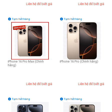
Liên hệ để biết giá
Liên hệ để biết giá


Tạm hết hàng
Tạm hết hàng
iPhone 16 Pro Max (Chính
iPhone 16 Pro (Chính hãng)
hãng)
Liên hệ để biết giá
Liên hệ để biết giá


Tạm hết hàng
Tạm hết hàng