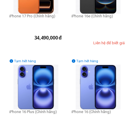
iPhone 17 Pro (Chính hãng)
iPhone 16e (Chính hãng)
34,490,000
đ
Liên hệ để biết giá


Tạm hết hàng
Tạm hết hàng
iPhone 16 Plus (Chính hãng)
iPhone 16 (Chính hãng)