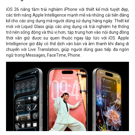
iOS 26 nâng tầm trải nghiệm iPhone với thiết kế mới tuyệt đẹp,
các tính năng Apple Intelligence mạnh mẽ và những cải tiến đáng
kể cho các ứng dụng mà người dùng sử dụng hàng ngày. Thiết kế
mới với Liquid Glass giúp các ứng dụng và trải nghiệm hệ thống
trở nên sống động và thú vị hơn, tập trung hơn vào nội dung đồng
thời vẫn giữ được sự quen thuộc ngay lập tức với iOS. Apple
Intelligence giờ đây có thể dịch văn bản và âm thanh khi đang di
chuyển với Live Translation, giúp người dùng giao tiếp đa ngôn
ngữ trong
Messages, FaceTime, Phone
.