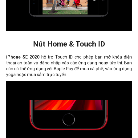
Nút Home & Touch ID
iPhone SE 2020
hỗ trợ Touch ID cho phép bạn mở khóa điện
thoại an toàn và đăng nhập vào các ứng dụng ngay tức thì. Bạn
còn có thể ứng dụng với Apple Pay để mua cà phê, vào ứng dụng
yoga hoặc mua sắm trực tuyến.