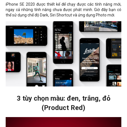
iPhone SE 2020 được thiết kế để chạy được các tính năng mới,
ngay cả những tính năng chưa được phát minh. Giờ đây bạn có
thể sử dụng chế độ Dark, Siri Shortcut và ứng dụng Photo mới.
3 tùy chọn màu: đen, trắng, đỏ
(Product Red)