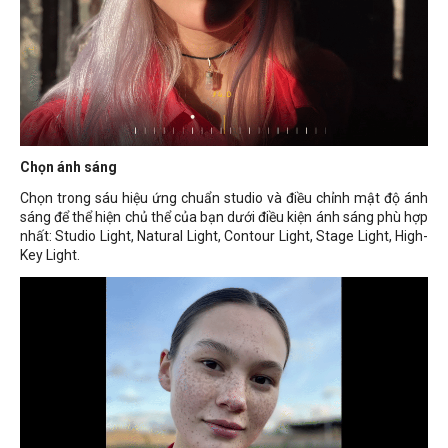
Chọn ánh sáng
Chọn trong sáu hiệu ứng chuẩn studio và điều chỉnh mật độ ánh
sáng để thể hiện chủ thể của bạn dưới điều kiện ánh sáng phù hợp
nhất: Studio Light, Natural Light, Contour Light, Stage Light, High-
Key Light.