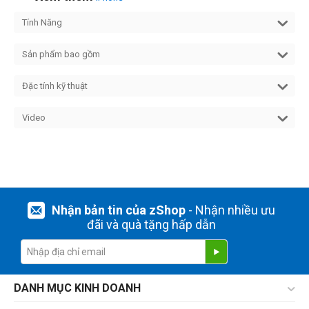
Tính Năng
Sản phẩm bao gồm
Đặc tính kỹ thuật
Video
Nhận bản tin của zShop
- Nhận nhiều ưu
đãi và quà tặng hấp dẫn
DANH MỤC KINH DOANH