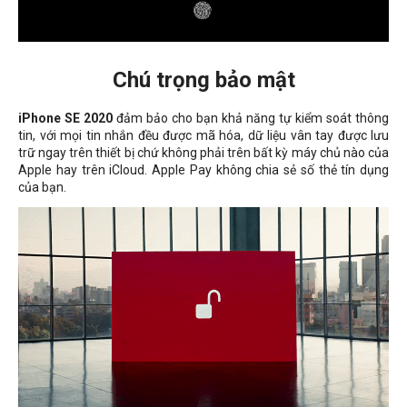
Chú trọng bảo mật
iPhone SE 2020
đảm bảo cho bạn khả năng tự kiểm soát thông
tin, với mọi tin nhắn đều được mã hóa, dữ liệu vân tay được lưu
trữ ngay trên thiết bị chứ không phải trên bất kỳ máy chủ nào của
Apple hay trên iCloud. Apple Pay không chia sẻ số thẻ tín dụng
của bạn.