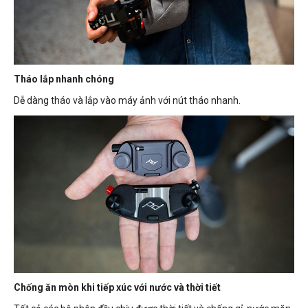
Tháo lắp nhanh chóng
Dễ dàng tháo và lắp vào máy ảnh với nút tháo nhanh.
Chống ăn mòn khi tiếp xúc với nước và thời tiết