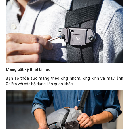
Mang bất kỳ thiết bị nào
Bạn sẽ thỏa sức mang theo ống nhòm, ống kính và máy ảnh
GoPro với các bộ dụng liên quan khác.