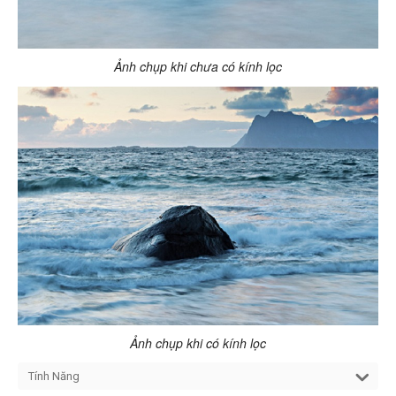
Ảnh chụp khi chưa có kính lọc
Ảnh chụp khi có kính lọc
Tính Năng