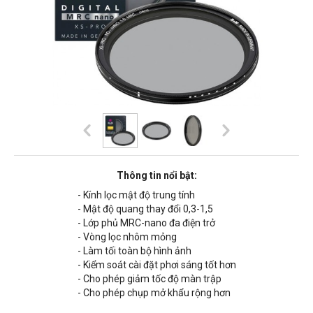
Thông tin nổi bật:
- Kính lọc mật độ trung tính
- Mật độ quang thay đổi 0,3-1,5
- Lớp phủ MRC-nano đa điện trở
- Vòng lọc nhôm mỏng
- Làm tối toàn bộ hình ảnh
- Kiểm soát cài đặt phơi sáng tốt hơn
- Cho phép giảm tốc độ màn trập
- Cho phép chụp mở khẩu rộng hơn