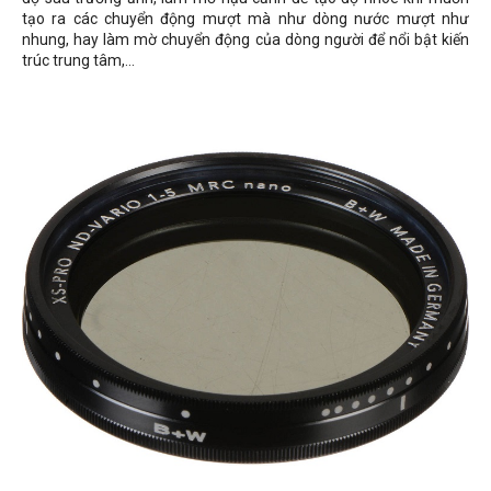
tạo ra các chuyển động mượt mà như dòng nước mượt như
nhung, hay làm mờ chuyển động của dòng người để nổi bật kiến
trúc trung tâm,…