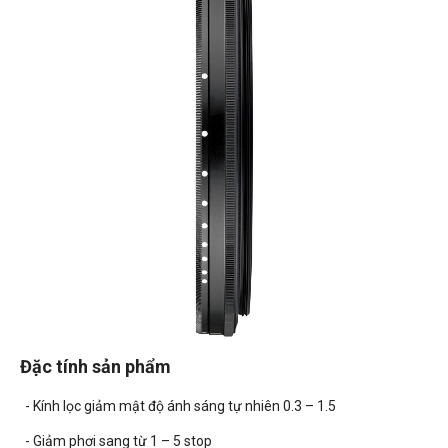
Đặc tính sản phẩm
- Kính lọc giảm mật độ ánh sáng tự nhiên 0.3 – 1.5
- Giảm phơi sang từ 1 – 5 stop