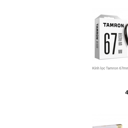
Kính lọc Tamron 67m