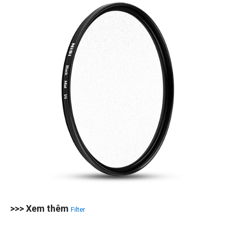
>>> Xem thêm
Filter