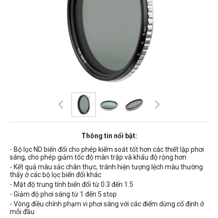
Thông tin nổi bật:
- Bộ lọc ND biến đổi cho phép kiểm soát tốt hơn các thiết lập phơi
sáng, cho phép giảm tốc độ màn trập và khẩu độ rộng hơn
- Kết quả màu sắc chân thực, tránh hiện tượng lệch màu thường
thấy ở các bộ lọc biến đổi khác
- Mật độ trung tính biến đổi từ 0.3 đến 1.5
- Giảm độ phơi sáng từ 1 đến 5 stop
- Vòng điều chỉnh phạm vi phơi sáng với các điểm dừng cố định ở
mỗi đầu