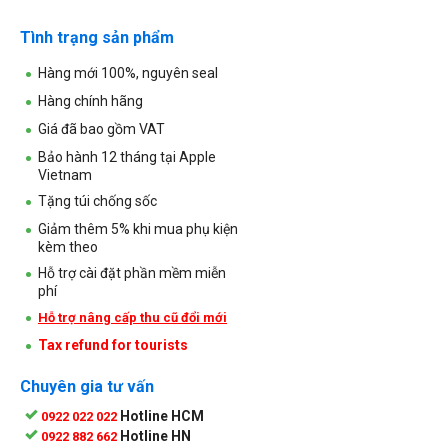
Tình trạng sản phẩm
Hàng mới 100%, nguyên seal
Hàng chính hãng
Giá đã bao gồm VAT
Bảo hành 12 tháng tại Apple
Vietnam
Tặng túi chống sốc
Giảm thêm 5% khi mua phụ kiện
kèm theo
Hỗ trợ cài đặt phần mềm miễn
phí
Hỗ trợ nâng cấp thu cũ đổi mới
Tax refund for tourists
Chuyên gia tư vấn
Hotline HCM
0922 022 022
Hotline HN
0922 882 662