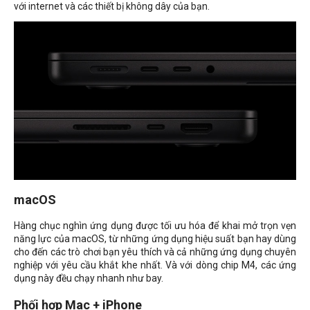
với internet và các thiết bị không dây của bạn.
macOS
Hàng chục nghìn ứng dụng được tối ưu hóa để khai mở trọn vẹn
năng lực của macOS, từ những ứng dụng hiệu suất bạn hay dùng
cho đến các trò chơi bạn yêu thích và cả những ứng dụng chuyên
nghiệp với yêu cầu khắt khe nhất. Và với dòng chip M4, các ứng
dụng này đều chạy nhanh như bay.
Phối hợp Mac + iPhone