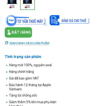
ĐẶT HÀNG
XEM DANH SÁCH SẢN PHẨM
Tình trạng sản phẩm
Hàng mới 100%, nguyên seal
Hàng chính hãng
Giá đã bao gồm VAT
Bảo hành 12 tháng tại Apple
Vietnam
Tặng túi chống sốc
Giảm thêm 5% khi mua phụ kiện