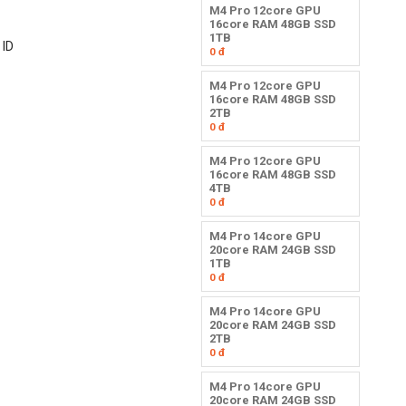
M4 Pro 12core GPU
16core RAM 48GB SSD
1TB
 ID
0
đ
M4 Pro 12core GPU
16core RAM 48GB SSD
2TB
0
đ
M4 Pro 12core GPU
16core RAM 48GB SSD
4TB
0
đ
M4 Pro 14core GPU
20core RAM 24GB SSD
1TB
0
đ
M4 Pro 14core GPU
20core RAM 24GB SSD
2TB
0
đ
M4 Pro 14core GPU
20core RAM 24GB SSD