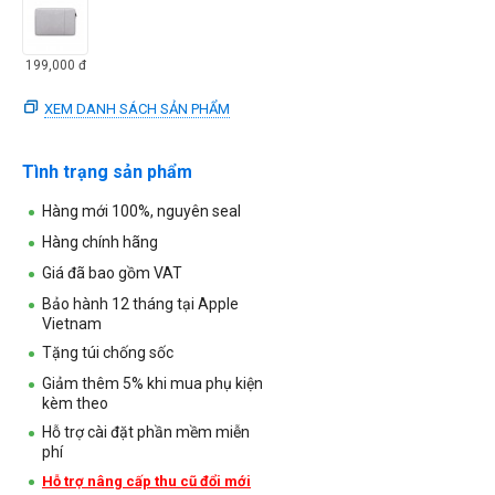
199,000
đ
XEM DANH SÁCH SẢN PHẨM
Tình trạng sản phẩm
Hàng mới 100%, nguyên seal
Hàng chính hãng
Giá đã bao gồm VAT
Bảo hành 12 tháng tại Apple
Vietnam
Tặng túi chống sốc
Giảm thêm 5% khi mua phụ kiện
kèm theo
Hỗ trợ cài đặt phần mềm miễn
phí
Hỗ trợ nâng cấp thu cũ đổi mới