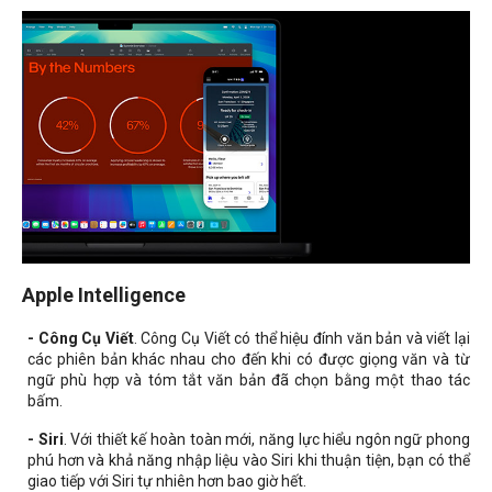
Apple Intelligence
- Công Cụ Viết
. Công Cụ Viết có thể hiệu đính văn bản và viết lại
các phiên bản khác nhau cho đến khi có được giọng văn và từ
ngữ phù hợp và tóm tắt văn bản đã chọn bằng một thao tác
bấm.
- Siri
. Với thiết kế hoàn toàn mới, năng lực hiểu ngôn ngữ phong
phú hơn và khả năng nhập liệu vào Siri khi thuận tiện, bạn có thể
giao tiếp với Siri tự nhiên hơn bao giờ hết.