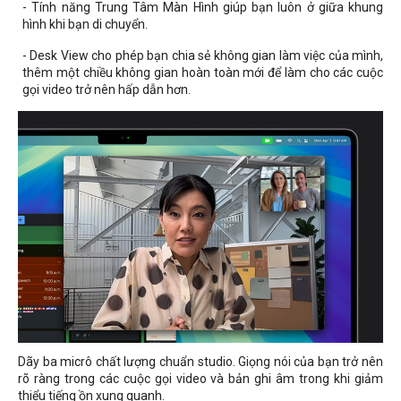
- Tính năng Trung Tâm Màn Hình giúp bạn luôn ở giữa khung
hình khi bạn di chuyển.
- Desk View cho phép bạn chia sẻ không gian làm việc của mình,
thêm một chiều không gian hoàn toàn mới để làm cho các cuộc
gọi video trở nên hấp dẫn hơn.
Dãy ba micrô chất lượng chuẩn studio. Giọng nói của bạn trở nên
rõ ràng trong các cuộc gọi video và bản ghi âm trong khi giảm
thiểu tiếng ồn xung quanh.