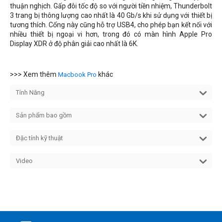
thuận nghịch. Gấp đôi tốc độ so với người tiền nhiệm, Thunderbolt
3 trang bị thông lượng cao nhất là 40 Gb/s khi sử dụng với thiết bị
tương thích. Cổng này cũng hỗ trợ USB4, cho phép bạn kết nối với
nhiều thiết bị ngoại vi hơn, trong đó có màn hình Apple Pro
Display XDR ở độ phân giải cao nhất là 6K.
>>> Xem thêm
khác
Macbook Pro
Tính Năng
Sản phẩm bao gồm
Đặc tính kỹ thuật
Video