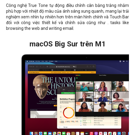
Công nghệ True Tone tự động điều chỉnh cân bằng trắng nhằm
phù hợp với nhiệt độ màu của ánh sáng xung quanh, mang lại trải
nghiệm xem nhìn tự nhiên hơn trên màn hình chính và Touch Bar
đối với công việc thiết kế và chỉnh sửa cũng như . tasks like
browsing the web and writing email.
macOS Big Sur trên M1