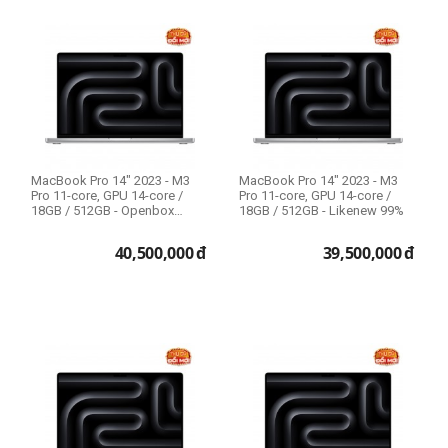
MacBook Pro 14" 2023 - M3
MacBook Pro 14" 2023 - M3
Pro 11-core, GPU 14-core /
Pro 11-core, GPU 14-core /
18GB / 512GB - Openbox
18GB / 512GB - Likenew 99%
Likenew
40,500,000
đ
39,500,000
đ