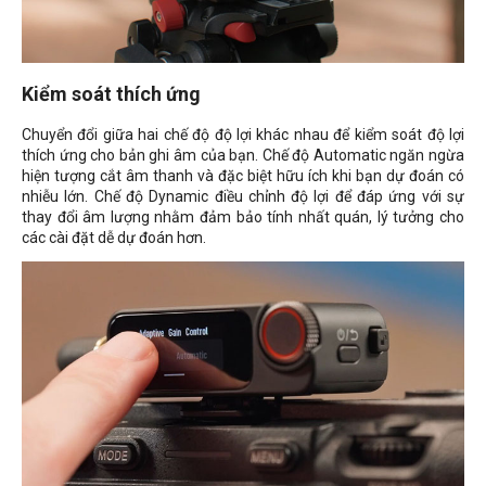
Kiểm soát thích ứng
Chuyển đổi giữa hai chế độ độ lợi khác nhau để kiểm soát độ lợi
thích ứng cho bản ghi âm của bạn. Chế độ
Automatic
ngăn ngừa
hiện tượng cắt âm thanh và đặc biệt hữu ích khi bạn dự đoán có
nhiễu lớn. Chế độ
Dynamic
điều chỉnh độ lợi để đáp ứng với sự
thay đổi âm lượng nhằm đảm bảo tính nhất quán, lý tưởng cho
các cài đặt dễ dự đoán hơn.