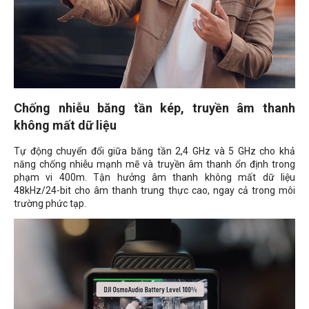
Chống nhiễu băng tần kép, truyền âm thanh
không mất dữ liệu
Tự động chuyển đổi giữa băng tần 2,4 GHz và 5 GHz cho khả
năng chống nhiễu mạnh mẽ và truyền âm thanh ổn định trong
phạm vi 400m. Tận hưởng âm thanh không mất dữ liệu
48kHz/24-bit cho âm thanh trung thực cao, ngay cả trong môi
trường phức tạp.