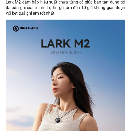
Lark M2 đảm bảo hiệu suất chưa từng có giúp bạn tận dụng tối
đa bản ghi của mình. Tự tin ghi âm đến 10 giờ không gián đoạn
với kết quả ghi âm tốt nhất.