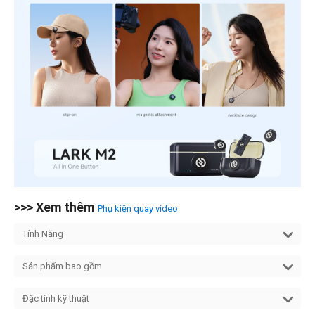
>>> Xem thêm
Phụ kiện quay video
Tính Năng
Sản phẩm bao gồm
Đặc tính kỹ thuật