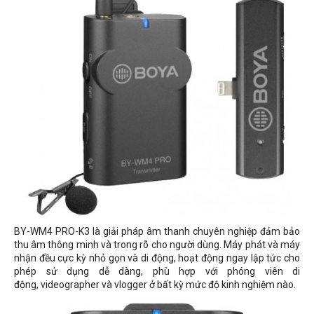
BY-WM4 PRO-K3 là giải pháp âm thanh chuyên nghiệp đảm bảo
thu âm thông minh và trong rõ cho người dùng. Máy phát và máy
nhận đều cực kỳ nhỏ gọn và di động, hoạt động ngay lập tức cho
phép sử dụng dễ dàng, phù hợp với phóng viên di
động, videographer và vlogger ở bất kỳ mức độ kinh nghiệm nào.