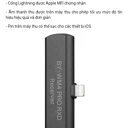
- Cổng Lightning được Apple MFI chứng nhận
- Âm thanh thu được trên máy thu cho phép tối ưu mức độ tín
hiệu hiệu quả và đơn giản.
- Pin trên máy thu có thể sạc cho các thiết bị iOS.