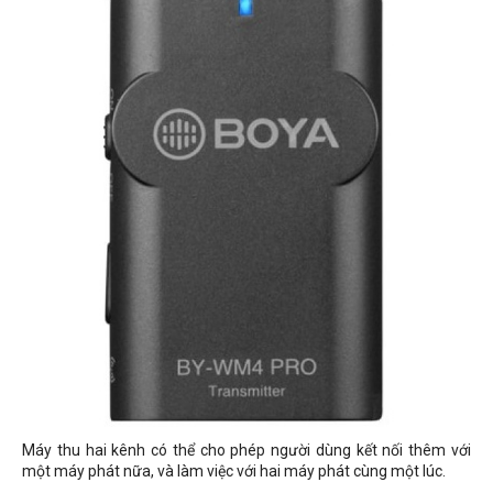
Máy thu hai kênh có thể cho phép người dùng kết nối thêm với
một máy phát nữa, và làm việc với hai máy phát cùng một lúc.