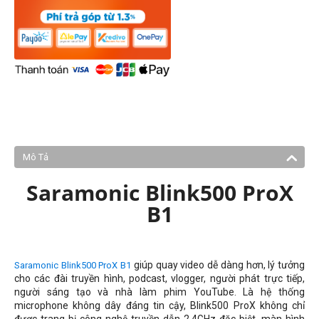
Mô Tả
Saramonic Blink500 ProX
B1
giúp quay video dễ dàng hơn, lý
tưởng
Saramonic Blink500 ProX B1
cho các đài truyền hình, podcast, vlogger, người phát trực tiếp,
người sáng tạo và nhà làm phim YouTube. Là hệ thống
microphone không dây đáng tin cậy, Blink500 ProX không chỉ