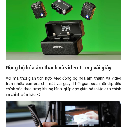
Đồng bộ hóa âm thanh và video trong vài giây
Với mã thời gian tích hợp, việc đồng bộ hóa âm thanh và video
trên nhiều camera chỉ mất vài giây. Thời gian của mỗi clip đều
chính xác theo từng khung hình, giúp đơn giản hóa việc căn chỉnh
và chỉnh sửa hậu kỳ.