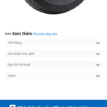
>>> Xem thêm
Phụ Kiện Máy Ảnh
Tính Năng
Sản phẩm bao gồm
Đặc tính kỹ thuật
Video