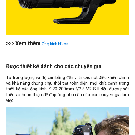
>>> Xem thêm
Ống kính Nikon
Được thiết kế dành cho các chuyên gia
Từ trọng lượng và độ cân bằng đến vị trí các nút điều khiển chính
và khả năng chống chịu thời tiết toàn diện, mọi khía cạnh trong
thiết kế của ống kính Z 70-200mm f/2.8 VR S II đều được phát
triển và hoàn thiện để đáp ứng nhu cầu của các chuyên gia làm
việc.