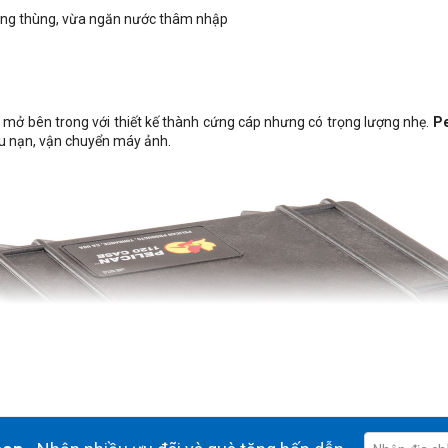
rong thùng, vừa ngăn nước thâm nhập
 mở bên trong với thiết kế thành cứng cáp nhưng có trọng lượng nhẹ.
Pe
ứu nạn, vận chuyển máy ảnh.