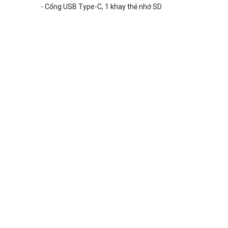
- Cổng USB Type-C, 1 khay thẻ nhớ SD