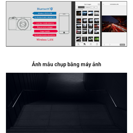
Ảnh mẫu chụp bằng máy ảnh