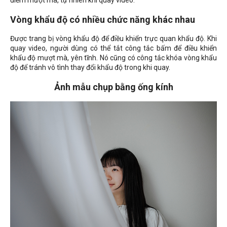
Vòng khẩu độ có nhiều chức năng khác nhau
Được trang bị vòng khẩu độ để điều khiển trực quan khẩu độ. Khi
quay video, người dùng có thể tắt công tắc bấm để điều khiển
khẩu độ mượt mà, yên tĩnh. Nó cũng có công tắc khóa vòng khẩu
độ để tránh vô tình thay đổi khẩu độ trong khi quay.
Ảnh mẫu chụp bằng ống kính