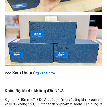
>>> Xem thêm
Ống kính Sigma
Khẩu độ tối đa không đổi f/1.8
Sigma 17-40mm f/1.8 DC Art có sự tiện lợi của ống kính zoom với
khẩu độ không đổi f/1.8 trên toàn bộ phạm vi zoom. Tận dụng lợi