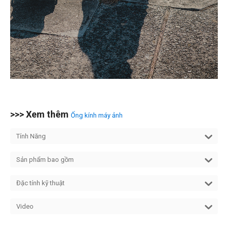
>>> Xem thêm
Ống kính máy ảnh
Tính Năng
Sản phẩm bao gồm
Đặc tính kỹ thuật
Video