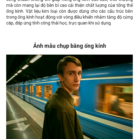
mà còn mang lại độ bền bỉ cao cải thiện chất lượng của tổng thể
ống kính. Vật liệu kim loại còn được dùng cho các cấu trúc bên
trong ống kính hoạt động với vòng điều khiển nhằm tăng độ cứng
cáp, đáp ứng tính công thái học, trực quan khi sử dụng.
Ảnh mẫu chụp bằng ống kính