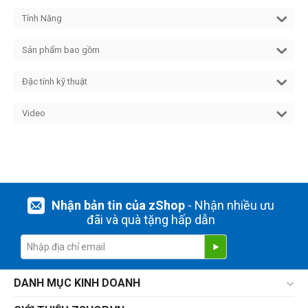
Tính Năng
Sản phẩm bao gồm
Đặc tính kỹ thuật
Video
Nhận bản tin của zShop
- Nhận nhiều ưu
đãi và quà tặng hấp dẫn
DANH MỤC KINH DOANH