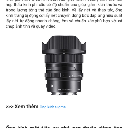
hợp thấu kính phi cầu có độ chuẩn cao giúp giảm kích thước và
trọng lượng tổng thể của ống kính. Về lấy nét và thao tác, ống
kính trang bị động cơ lấy nét chuyển động bức đáp ứng hiệu suất
lấy nét tự động nhanh chóng, êm và chuẩn xác phù hợp với cả
chụp ảnh tĩnh và quay video.
>>> Xem thêm
Ống kính Sigma