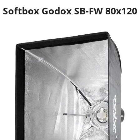
Softbox Godox SB-FW 80x120