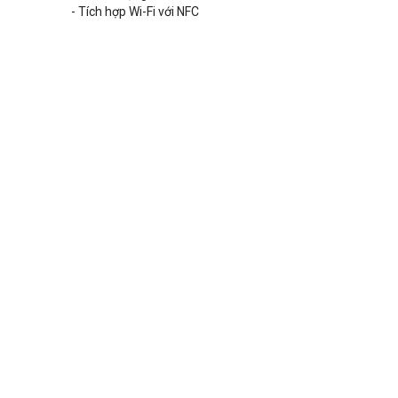
- Tích hợp Wi-Fi với NFC