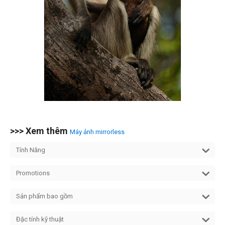
>>> Xem thêm
Máy ảnh mirrorless
Tính Năng
Promotions
Sản phẩm bao gồm
Đặc tính kỹ thuật