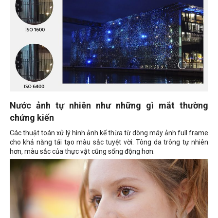
Nước ảnh tự nhiên như những gì mắt thường
chứng kiến
Các thuật toán xử lý hình ảnh kế thừa từ dòng máy ảnh full frame
cho khả năng tái tạo màu sắc tuyệt vời. Tông da trông tự nhiên
hơn, màu sắc của thực vật cũng sống động hơn.