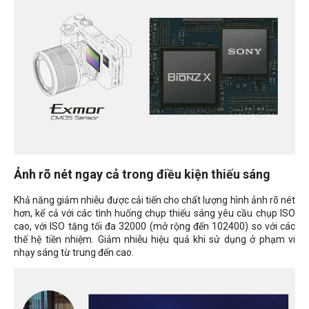
Ảnh rõ nét ngay cả trong điều kiện thiếu sáng
Khả năng giảm nhiễu được cải tiến cho chất lượng hình ảnh rõ nét
hơn, kể cả với các tình huống chụp thiếu sáng yêu cầu chụp ISO
cao, với ISO tăng tối đa 32000 (mở rộng đến 102400) so với các
thế hệ tiền nhiệm. Giảm nhiễu hiệu quả khi sử dụng ở phạm vi
nhạy sáng từ trung đến cao.