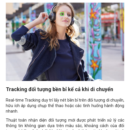
Tracking đối tượng bền bỉ kể cả khi di chuyển
Real-time Tracking duy trí lấy nét bền bỉ trên đối tượng di chuyển,
hữu ích áp dụng chụp thể thao hoặc các tình huống hành động
nhanh.
Thuật toán nhận diện đối tượng mới được phát triển xử lý các
thông tin không gian dựa trên màu sắc, khoảng cách của đối