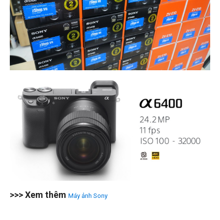
>>> Xem thêm
Máy ảnh Sony