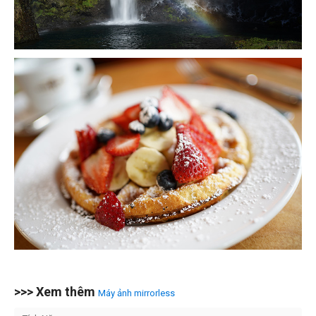
>>> Xem thêm
Máy ảnh mirrorless