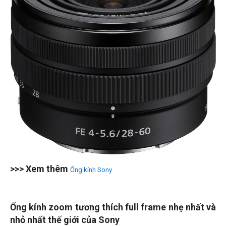
>>> Xem thêm
Ống kính Sony
Ống kính zoom tương thích full frame nhẹ nhất và
nhỏ nhất thế giới của Sony