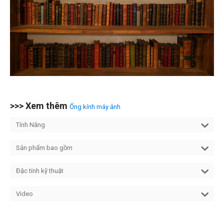
>>> Xem thêm
Ống kính máy ảnh
Tính Năng
Sản phẩm bao gồm
Đặc tính kỹ thuật
Video