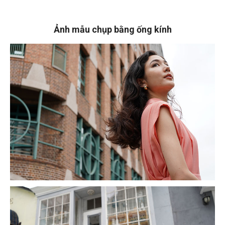
Ảnh mẫu chụp bằng ống kính