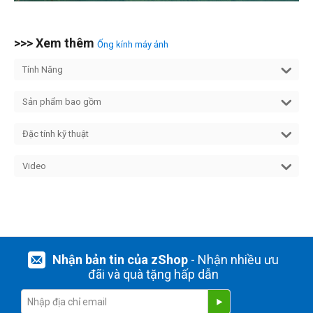
>>> Xem thêm
Ống kính máy ảnh
Tính Năng
Sản phẩm bao gồm
Đặc tính kỹ thuật
Video
Nhận bản tin của zShop
- Nhận nhiều ưu
đãi và quà tặng hấp dẫn