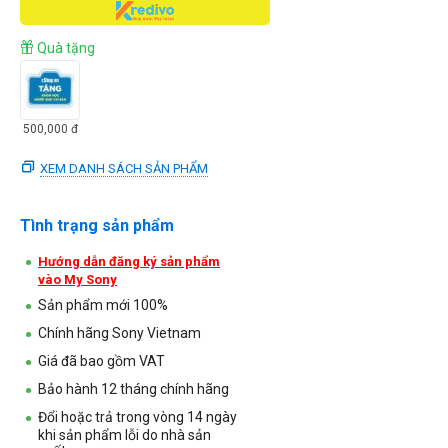
Quà tặng
500,000
đ
XEM DANH SÁCH SẢN PHẨM
Tình trạng sản phẩm
Hướng dẫn đăng ký sản phẩm
vào My Sony
Sản phẩm mới 100%
Chính hãng Sony Vietnam
Giá đã bao gồm VAT
Bảo hành 12 tháng chính hãng
Đổi hoặc trả trong vòng 14 ngày
khi sản phẩm lỗi do nhà sản