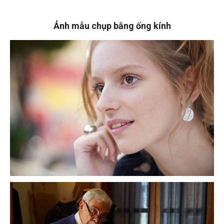
Ảnh mẫu chụp bằng ống kính