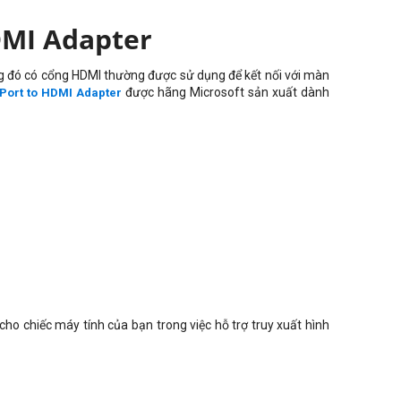
DMI Adapter
ng đó có cổng HDMI thường được sử dụng để kết nối với màn
được hãng Microsoft sản xuất dành
yPort to HDMI Adapter
cho chiếc máy tính của bạn trong việc hỗ trợ truy xuất hình