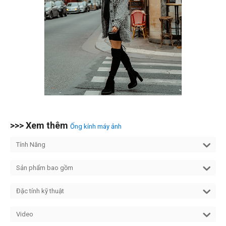
>>> Xem thêm
Ống kính máy ảnh
Tính Năng
Sản phẩm bao gồm
Đặc tính kỹ thuật
Video