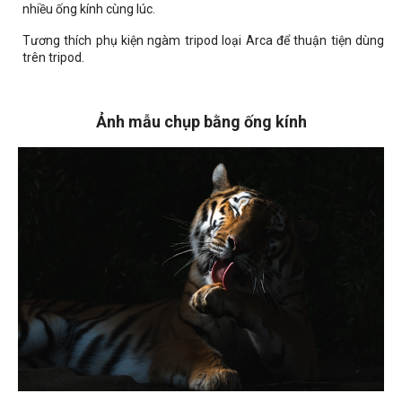
nhiều ống kính cùng lúc.
Tương thích phụ kiện ngàm tripod loại Arca để thuận tiện dùng
trên tripod.
Ảnh mẫu chụp bằng ống kính