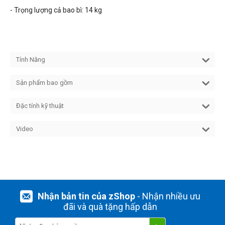
- Trọng lượng cả bao bì: 14 kg
Tính Năng
Sản phẩm bao gồm
Đặc tính kỹ thuật
Video
Nhận bản tin của zShop
- Nhận nhiều ưu
đãi và quà tặng hấp dẫn