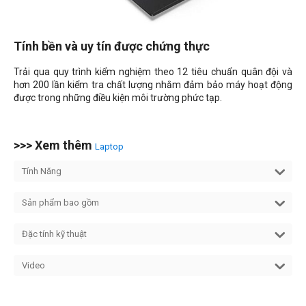
Tính bền và uy tín được chứng thực
Trải qua quy trình kiểm nghiệm theo 12 tiêu chuẩn quân đội và
hơn 200 lần kiểm tra chất lượng nhằm đảm bảo máy hoạt động
được trong những điều kiện môi trường phức tạp.
>>> Xem thêm
Laptop
Tính Năng
Sản phẩm bao gồm
Đặc tính kỹ thuật
Video