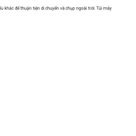
ếu khác để thuận tiện di chuyển và chụp ngoài trời. Túi máy