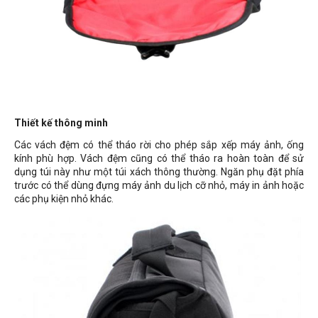
Thiết kế thông minh
Các vách đệm có thể tháo rời cho phép sắp xếp máy ảnh, ống
kính phù hợp. Vách đệm cũng có thể tháo ra hoàn toàn để sử
dụng túi này như một túi xách thông thường. Ngăn phụ đặt phía
trước có thể dùng đựng máy ảnh du lịch cỡ nhỏ, máy in ảnh hoặc
các phụ kiện nhỏ khác.