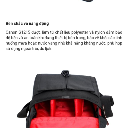
Bền chắc và năng động
Canon S1215 được làm từ chất liệu polyester và nylon đảm bảo
độ bền và an toàn khi đựng thiết bị bên trong, bảo vệ khỏi các tình
huống mưa hoặc nước văng nhờ khả năng kháng nước, phù hợp
sử dụng ngoài trời, du lịch.