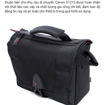
thuận tiện cho nhu cầu di chuyển. Canon S1215 được hoàn thiện
với chất liệu cao cấp và chất lượng gia công chi tiết, đảm bảo độ
đáng tin cậy và an toàn cho thiết bị trong quá trình sử dụng.