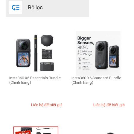

Bộ lọc
Insta360 X6 Essentials Bundle
Insta360 X6 Standard Bundle
(Chính hãng)
(Chính hãng)
Liên hệ để biết giá
Liên hệ để biết giá