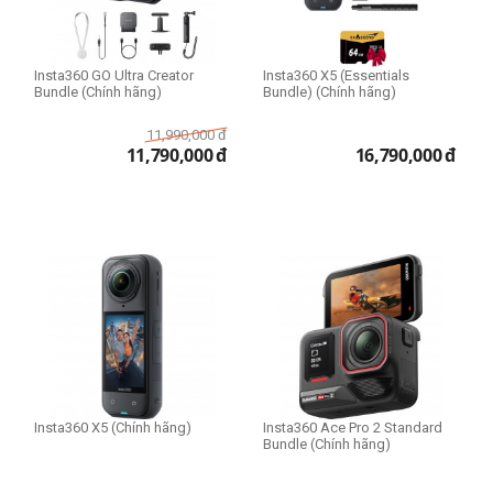
Insta360 GO Ultra Creator
Insta360 X5 (Essentials
Bundle (Chính hãng)
Bundle) (Chính hãng)
11,990,000
đ
11,790,000
đ
16,790,000
đ
Insta360 X5 (Chính hãng)
Insta360 Ace Pro 2 Standard
Bundle (Chính hãng)