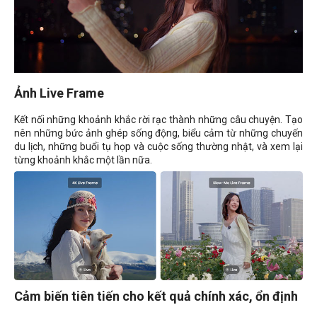
Ảnh Live Frame
Kết nối những khoảnh khắc rời rạc thành những câu chuyện. Tạo
nên những bức ảnh ghép sống động, biểu cảm từ những chuyến
du lịch, những buổi tụ họp và cuộc sống thường nhật, và xem lại
từng khoảnh khắc một lần nữa.
Cảm biến tiên tiến cho kết quả chính xác, ổn định