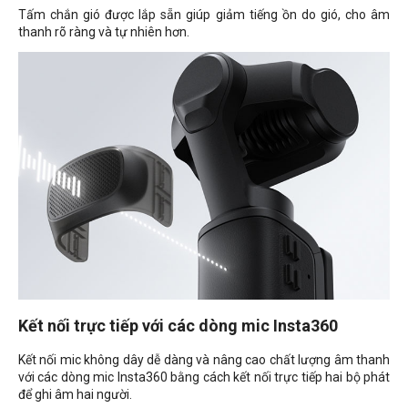
Tấm chắn gió được lắp sẵn giúp giảm tiếng ồn do gió, cho âm
thanh rõ ràng và tự nhiên hơn.
Kết nối trực tiếp với các dòng mic Insta360
Kết nối mic không dây dễ dàng và nâng cao chất lượng âm thanh
với các dòng mic Insta360 bằng cách kết nối trực tiếp hai bộ phát
để ghi âm hai người.