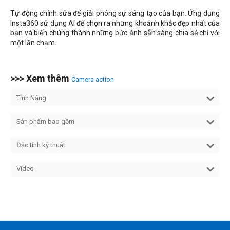
Tự động chỉnh sửa để giải phóng sự sáng tạo của bạn. Ứng dụng
Insta360 sử dụng AI để chọn ra những khoảnh khắc đẹp nhất của
bạn và biến chúng thành những bức ảnh sẵn sàng chia sẻ chỉ với
một lần chạm.
>>> Xem thêm
Camera action
Tính Năng
Sản phẩm bao gồm
Đặc tính kỹ thuật
Video