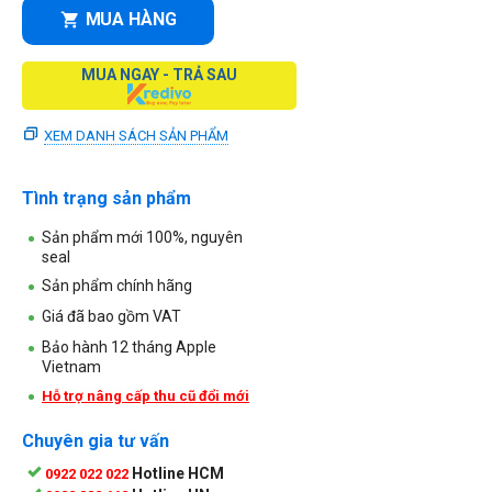
MUA HÀNG
MUA NGAY - TRẢ SAU
XEM DANH SÁCH SẢN PHẨM
Tình trạng sản phẩm
Sản phẩm mới 100%, nguyên
seal
Sản phẩm chính hãng
Giá đã bao gồm VAT
Bảo hành 12 tháng Apple
Vietnam
Hỗ trợ nâng cấp thu cũ đổi mới
Chuyên gia tư vấn
Hotline HCM
0922 022 022