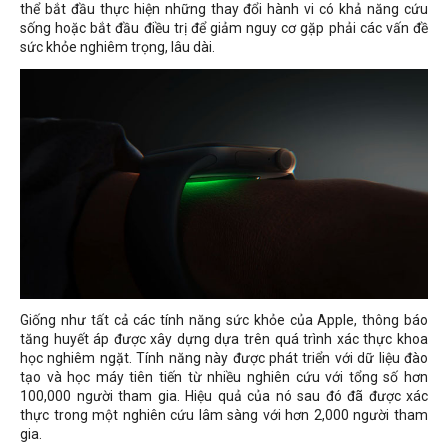
thể bắt đầu thực hiện những thay đổi hành vi có khả năng cứu
sống hoặc bắt đầu điều trị để giảm nguy cơ gặp phải các vấn đề
sức khỏe nghiêm trọng, lâu dài.
Giống như tất cả các tính năng sức khỏe của Apple, thông báo
tăng huyết áp được xây dựng dựa trên quá trình xác thực khoa
học nghiêm ngặt. Tính năng này được phát triển với dữ liệu đào
tạo và học máy tiên tiến từ nhiều nghiên cứu với tổng số hơn
100,000 người tham gia. Hiệu quả của nó sau đó đã được xác
thực trong một nghiên cứu lâm sàng với hơn 2,000 người tham
gia.